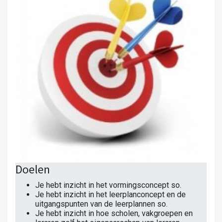
Doelen
Je hebt inzicht in het vormingsconcept so.
Je hebt inzicht in het leerplanconcept en de
uitgangspunten van de leerplannen so.
Je hebt inzicht in hoe scholen, vakgroepen en