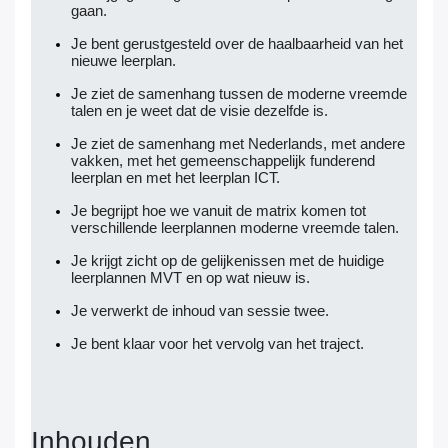
gaan.
Je bent gerustgesteld over de haalbaarheid van het
nieuwe leerplan.
Je ziet de samenhang tussen de moderne vreemde
talen en je weet dat de visie dezelfde is.
Je ziet de samenhang met Nederlands, met andere
vakken, met het gemeenschappelijk funderend
leerplan en met het leerplan ICT.
Je begrijpt hoe we vanuit de matrix komen tot
verschillende leerplannen moderne vreemde talen.
Je krijgt zicht op de gelijkenissen met de huidige
leerplannen MVT en op wat nieuw is.
Je verwerkt de inhoud van sessie twee.
Je bent klaar voor het vervolg van het traject.
Inhouden