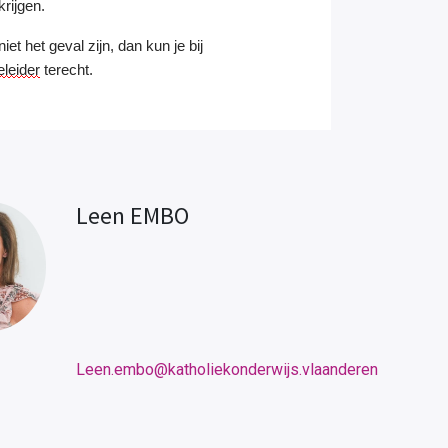
krijgen.
iet het geval zijn, dan kun je bij
leider
terecht.
Leen EMBO
Leen.embo@katholiekonderwijs.vlaanderen