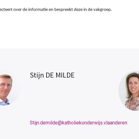
lecteert over de informatie en bespreekt deze in de vakgroep.
Stijn DE MILDE
Stijn.demilde@katholiekonderwijs.vlaanderen