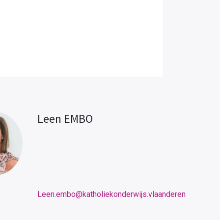
Leen EMBO
Leen.embo@katholiekonderwijs.vlaanderen