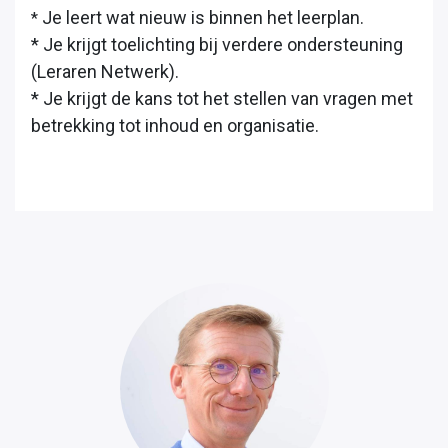
Je leert wat nieuw is binnen het leerplan.
*
* Je krijgt toelichting bij verdere ondersteuning
(Leraren Netwerk).
* Je krijgt de kans tot het stellen van vragen met
betrekking tot inhoud en organisatie.