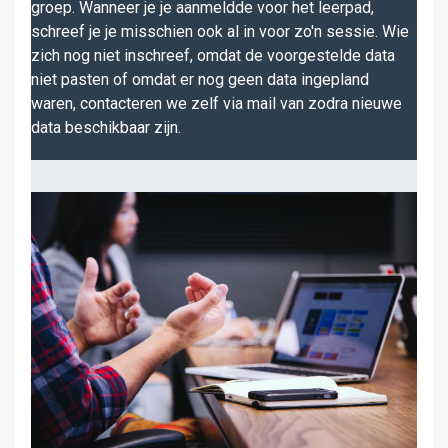
groep. Wanneer je je aanmeldde voor het leerpad,
schreef je je misschien ook al in voor zo'n sessie. Wie
zich nog niet inschreef, omdat de voorgestelde data
niet pasten of omdat er nog geen data ingepland
waren, contacteren we zelf via mail van zodra nieuwe
data beschikbaar zijn.