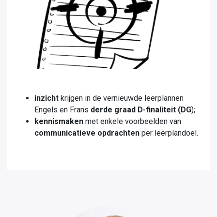
inzicht
krijgen in de vernieuwde leerplannen
Engels en Frans
derde graad D-finaliteit (DG
);
kennismaken
met enkele voorbeelden van
communicatieve opdrachten
per leerplandoel.