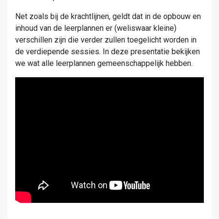
Net zoals bij de krachtlijnen, geldt dat in de opbouw en
inhoud van de leerplannen er (weliswaar kleine)
verschillen zijn die verder zullen toegelicht worden in
de verdiepende sessies. In deze presentatie bekijken
we wat alle leerplannen gemeenschappelijk hebben.