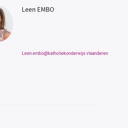
Leen EMBO
Leen.embo@katholiekonderwijs.vlaanderen