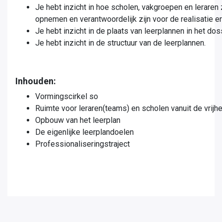
Je hebt inzicht in hoe scholen, vakgroepen en leraren 
opnemen en verantwoordelijk zijn voor de realisatie er
Je hebt inzicht in de plaats van leerplannen in het do
Je hebt inzicht in de structuur van de leerplannen.
Inhouden:
Vormingscirkel so
Ruimte voor leraren(teams) en scholen vanuit de vrijh
Opbouw van het leerplan
De eigenlijke leerplandoelen
Professionaliseringstraject