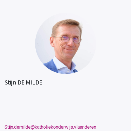
Stijn DE MILDE
Stijn.demilde@katholiekonderwijs.vlaanderen