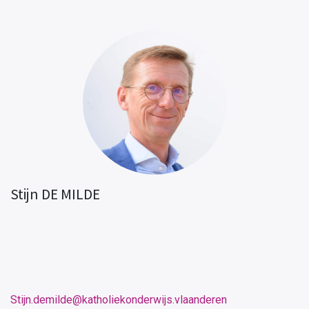
Stijn DE MILDE
Stijn.demilde@katholiekonderwijs.vlaanderen