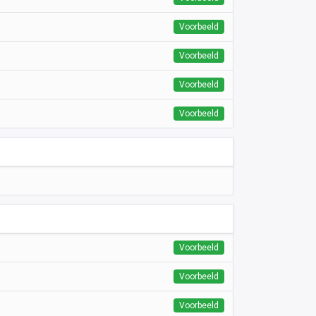
Voorbeeld
Voorbeeld
Voorbeeld
Voorbeeld
Voorbeeld
Voorbeeld
Voorbeeld