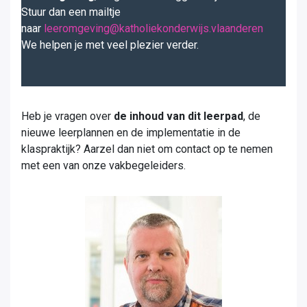
Stuur dan een mailtje
naar
leeromgeving@katholiekonderwijs.vlaanderen
We helpen je met veel plezier verder.
Heb je vragen over
de inhoud van dit leerpad
, de
nieuwe leerplannen en de implementatie in de
klaspraktijk? Aarzel dan niet om contact op te nemen
met een van onze vakbegeleiders.