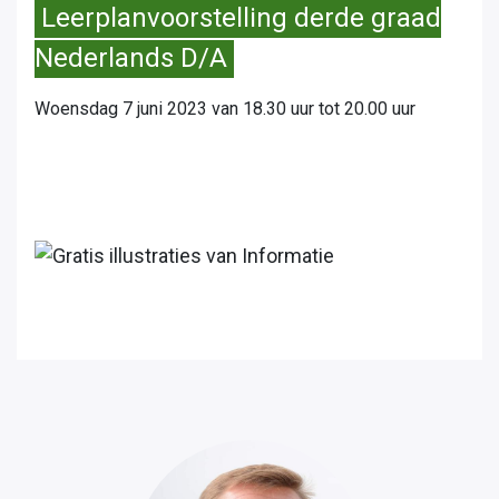
Leerplanvoorstelling derde graad
Nederlands D/A
Woensdag 7 juni 2023 van 18.30 uur tot 20.00 uur