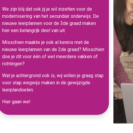
We zijn blij dat ook jij je wil inzetten voor de
modernisering van het secundair onderwijs. De
nieuwe leerplannen voor de 3de graad maken
hier een belangrijk deel van uit.
Misschien maakte je ook al kennis met de
nieuwe leerplannen van de 2de graad? Misschien
doe je dit voor één of wel meerdere vakken of
richtingen?
Wat je achtergrond ook is, wij willen je graag stap
voor stap wegwijs maken in de gewijzigde
leerplandoelen.
Hier gaan we!