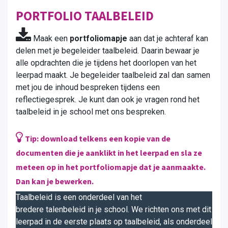
PORTFOLIO TAALBELEID
Maak een
portfoliomapje
aan dat je achteraf kan
delen met je begeleider taalbeleid. Daarin bewaar je
alle opdrachten die je tijdens het doorlopen van het
leerpad maakt. Je begeleider taalbeleid zal dan samen
met jou de inhoud bespreken tijdens een
reflectiegesprek. Je kunt dan ook je vragen rond het
taalbeleid in je school met ons bespreken.
Tip: download telkens een kopie van de
documenten die je aanklikt in het leerpad en sla ze
meteen op in het portfoliomapje dat je aanmaakte.
Dan kan je bewerken.
Taalbeleid is een onderdeel van het
bredere talenbeleid in je school. We richten ons met dit
leerpad in de eerste plaats op taalbeleid, als onderdeel